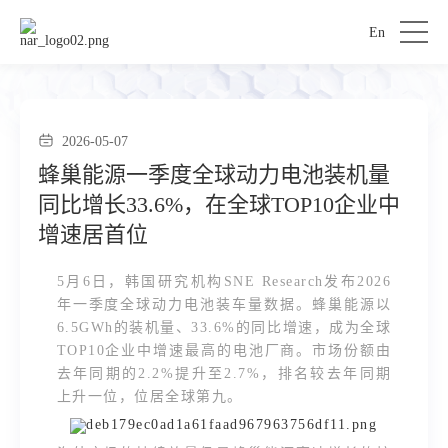
En
2026-05-07
蜂巢能源一季度全球动力电池装机量
同比增长33.6%，在全球TOP10企业中
增速居首位
5月6日，韩国研究机构SNE Research发布2026
年一季度全球动力电池装车量数据。蜂巢能源以
6.5GWh的装机量、33.6%的同比增速，成为全球
TOP10企业中增速最高的电池厂商。市场份额由
去年同期的2.2%提升至2.7%，排名较去年同期
上升一位，位居全球第九。