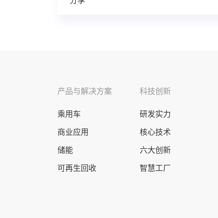
分享
产品与解决方案
科技创新
乘用车
研发实力
商业应用
核心技术
储能
六大创新
可再生回收
智慧工厂