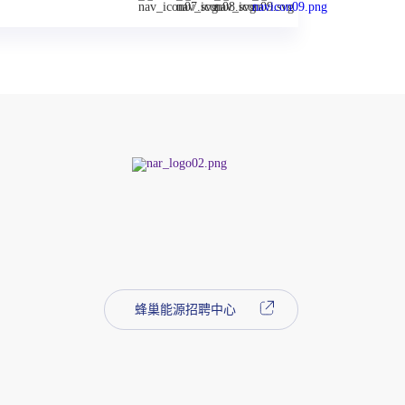
蜂巢能源招聘中心