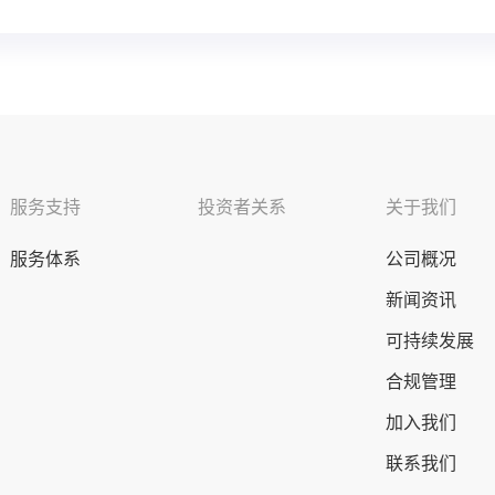
服务支持
投资者关系
关于我们
服务体系
公司概况
新闻资讯
可持续发展
合规管理
加入我们
联系我们