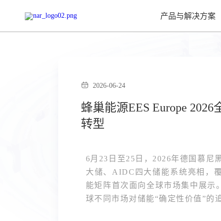
产品与解决方案
2026-06-24
蜂巢能源EES Europe
转型
6月23日至25日，2026年德国慕
大储、AIDC四大储能系统亮相，覆
能矩阵首次面向全球市场集中展示
球不同市场对储能“确定性价值”的