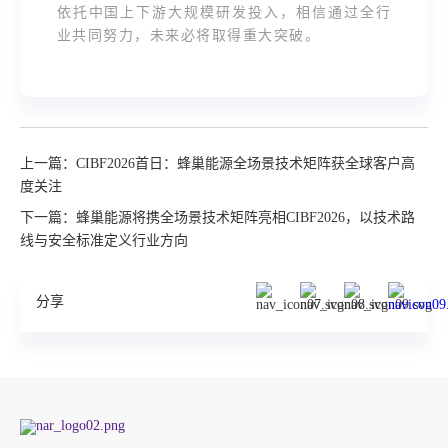
依托中国上下游大规模研发投入，相信通过全行
业共同努力，未来必将取得重大突破。
上一篇：CIBF2026首日：蜂巢能源全场景技术矩阵获全球客户高
度关注
下一篇：蜂巢能源将携全场景技术矩阵亮相CIBF2026，以技术路
线与安全标准定义行业方向
分享