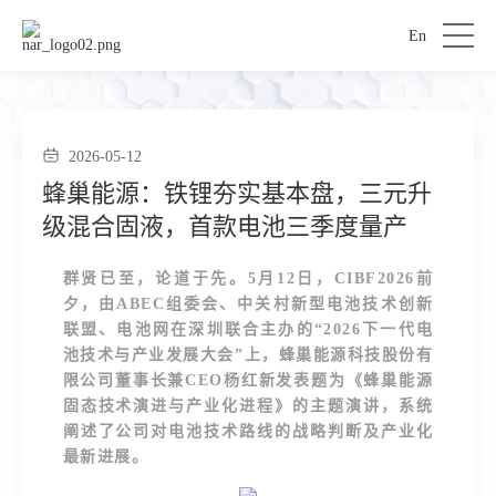
En
2026-05-12
蜂巢能源：铁锂夯实基本盘，三元升
级混合固液，首款电池三季度量产
群贤已至，论道于先。5月12日，CIBF2026前
夕，由ABEC组委会、中关村新型电池技术创新
联盟、电池网在深圳联合主办的“2026下一代电
池技术与产业发展大会”上，蜂巢能源科技股份有
限公司董事长兼CEO杨红新发表题为《蜂巢能源
固态技术演进与产业化进程》的主题演讲，系统
阐述了公司对电池技术路线的战略判断及产业化
最新进展。