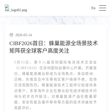
En
2026-05-14
CIBF2026首日：蜂巢能源全场景技术
矩阵获全球客户高度关注
5月13日，第十八届深圳国际电池技术交流会
（CIBF2026）在深圳国际会展中心开幕。开展首
日，蜂巢能源展台即成为全场焦点，来自欧洲、
日韩、东南亚及中东等地区客户络绎不绝，现场
交流氛围热烈。蜂巢能源技术工程师分批接待来
访客户，多家海外企业在展台前完成详细技术问
询与初步合作接洽，对蜂巢能源产品在能量密
度、安全性能及循环寿命等方面的技术突破给予
高度评价。