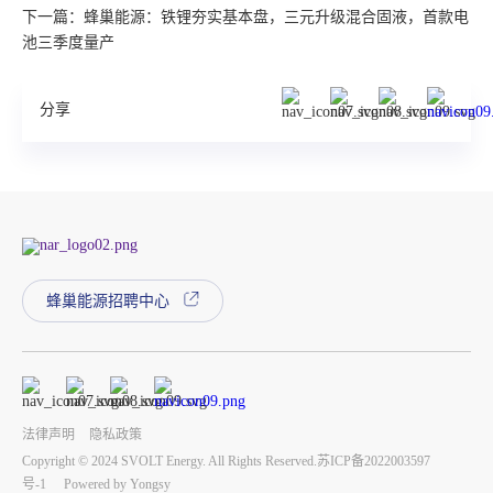
下一篇：蜂巢能源：铁锂夯实基本盘，三元升级混合固液，首款电
池三季度量产
分享
蜂巢能源招聘中心
法律声明
隐私政策
Copyright © 2024 SVOLT Energy. All Rights Reserved.
苏ICP备2022003597
号-1
Powered by Yongsy