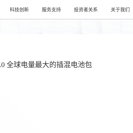
科技创新
服务支持
投资者关系
关于我们
.0 全球电量最大的插混电池包