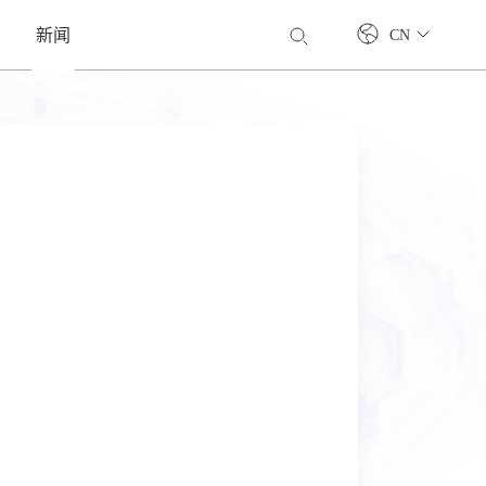
新闻
CN