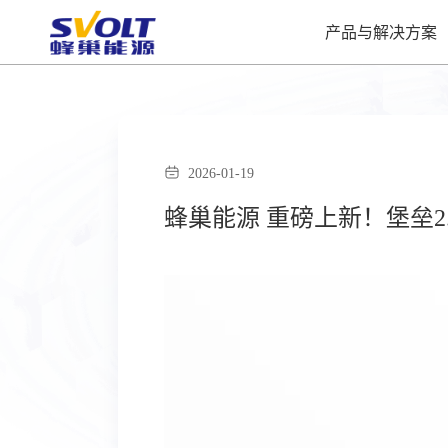
产品与解决方案
2026-01-19
蜂巢能源 重磅上新！堡垒2