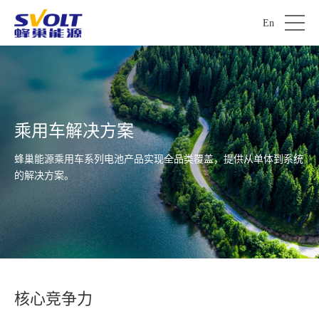
En
乘用车解决方案
蜂巢能源乘用车系列电池产品实现全品类覆盖，提供从单体到系统
的解决方案。
核心竞争力