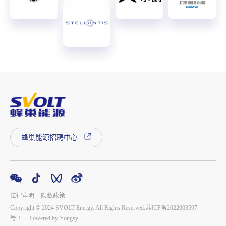
蜂巢能源招聘中心
法律声明
隐私政策
Copyright © 2024 SVOLT Energy. All Rights Reserved.
苏ICP备2022003597
号-1
Powered by Yongsy