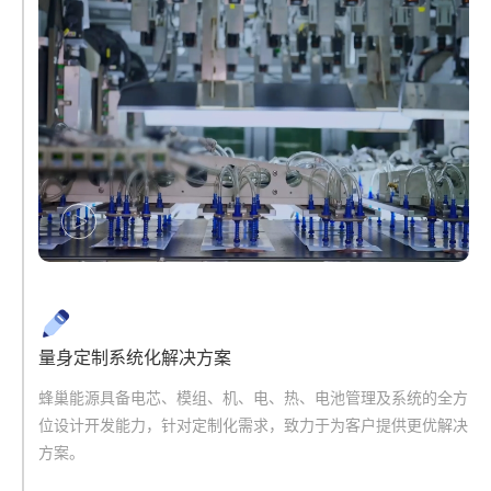
量身定制系统化解决方案
蜂巢能源具备电芯、模组、机、电、热、电池管理及系统的全方
位设计开发能力，针对定制化需求，致力于为客户提供更优解决
方案。