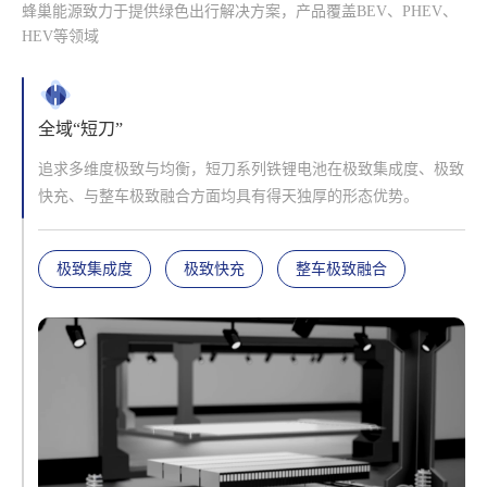
蜂巢能源致力于提供绿色出行解决方案，产品覆盖BEV、PHEV、
HEV等领域
全域“短刀”
追求多维度极致与均衡，短刀系列铁锂电池在极致集成度、极致
快充、与整车极致融合方面均具有得天独厚的形态优势。
极致集成度
极致快充
整车极致融合