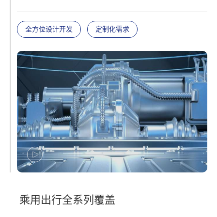
全方位设计开发
定制化需求
乘用出行全系列覆盖